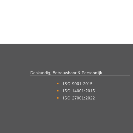
Deskundig, Betrouwbaar & Persoonlijk
ISO 9001:2015
ISO 14001:2015
ISO 27001:2022