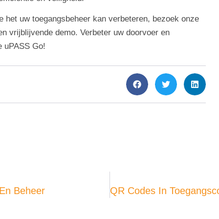
e het uw toegangsbeheer kan verbeteren, bezoek onze
n vrijblijvende demo. Verbeter uw doorvoer en
de uPASS Go!
 En Beheer