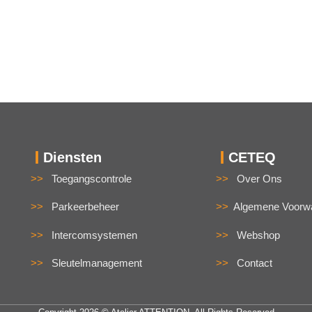
Diensten
CETEQ
>>
Toegangscontrole
>>
Over Ons
>>
Parkeerbeheer
>>
Algemene Voorw
>>
Intercomsystemen
>>
Webshop
>>
Sleutelmanagement
>>
Contact