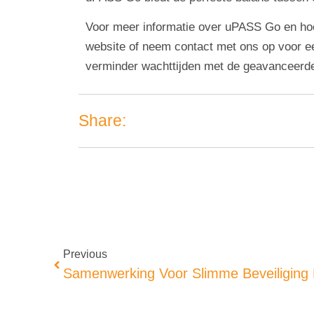
Voor meer informatie over uPASS Go en ho
website of neem contact met ons op voor ee
verminder wachttijden met de geavanceer
Share:
Previous
Samenwerking Voor Slimme Beveiliging