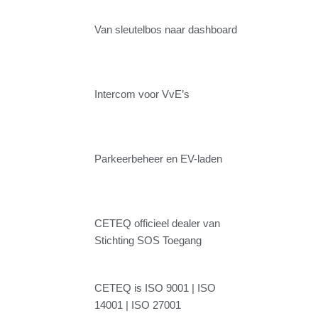
Van sleutelbos naar dashboard
Intercom voor VvE’s
Parkeerbeheer en EV-laden
CETEQ officieel dealer van
Stichting SOS Toegang
CETEQ is ISO 9001 | ISO
14001 | ISO 27001