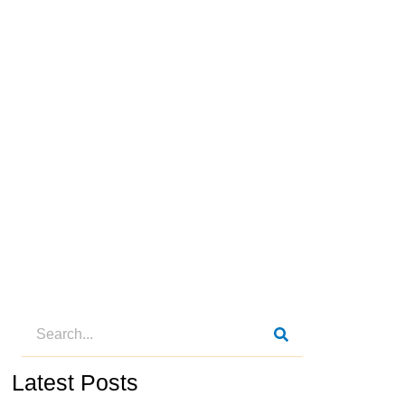
Latest Posts