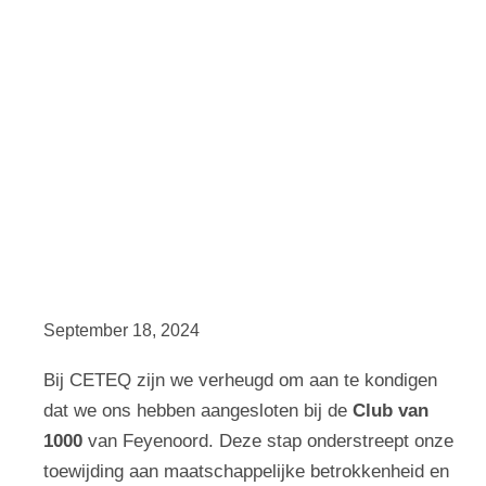
betrokkenheid
September 18, 2024
Bij CETEQ zijn we verheugd om aan te kondigen
dat we ons hebben aangesloten bij de
Club van
1000
van Feyenoord. Deze stap onderstreept onze
toewijding aan maatschappelijke betrokkenheid en