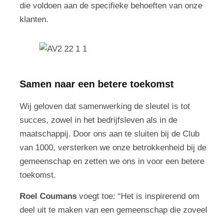
die voldoen aan de specifieke behoeften van onze
klanten.
Samen naar een betere toekomst
Wij geloven dat samenwerking de sleutel is tot
succes, zowel in het bedrijfsleven als in de
maatschappij. Door ons aan te sluiten bij de Club
van 1000, versterken we onze betrokkenheid bij de
gemeenschap en zetten we ons in voor een betere
toekomst.
Roel Coumans
voegt toe: “Het is inspirerend om
deel uit te maken van een gemeenschap die zoveel