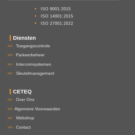
ISO 9001:2015
ISO 14001:2015
ISO 27001:2022
Diensten
>>
Toegangscontrole
>>
Parkeerbeheer
>>
Intercomsystemen
>>
Sleutelmanagement
CETEQ
>>
Over Ons
>>
Algemene Voorwaarden
>>
Webshop
>>
Contact