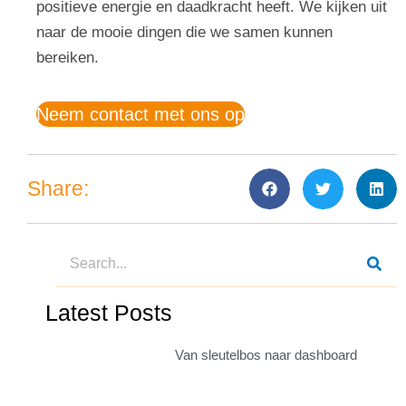
positieve energie en daadkracht heeft. We kijken uit
naar de mooie dingen die we samen kunnen
bereiken.
Neem contact met ons op
Share:
Latest Posts
Van sleutelbos naar dashboard