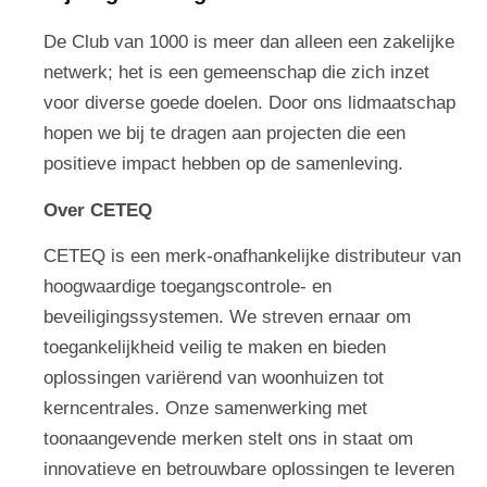
De Club van 1000 is meer dan alleen een zakelijke
netwerk; het is een gemeenschap die zich inzet
voor diverse goede doelen. Door ons lidmaatschap
hopen we bij te dragen aan projecten die een
positieve impact hebben op de samenleving.
Over CETEQ
CETEQ is een merk-onafhankelijke distributeur van
hoogwaardige toegangscontrole- en
beveiligingssystemen. We streven ernaar om
toegankelijkheid veilig te maken en bieden
oplossingen variërend van woonhuizen tot
kerncentrales. Onze samenwerking met
toonaangevende merken stelt ons in staat om
innovatieve en betrouwbare oplossingen te leveren