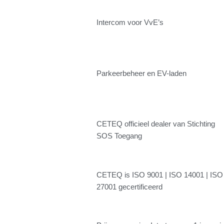
Intercom voor VvE’s
Parkeerbeheer en EV-laden
CETEQ officieel dealer van Stichting
SOS Toegang
CETEQ is ISO 9001 | ISO 14001 | ISO
27001 gecertificeerd