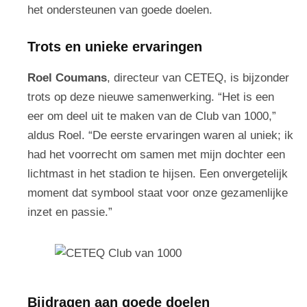
het ondersteunen van goede doelen.
Trots en unieke ervaringen
Roel Coumans
, directeur van CETEQ, is bijzonder
trots op deze nieuwe samenwerking. “Het is een
eer om deel uit te maken van de Club van 1000,”
aldus Roel. “De eerste ervaringen waren al uniek; ik
had het voorrecht om samen met mijn dochter een
lichtmast in het stadion te hijsen. Een onvergetelijk
moment dat symbool staat voor onze gezamenlijke
inzet en passie.”
Bijdragen aan goede doelen