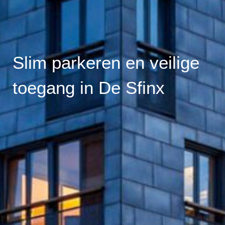
Slim parkeren en veilige
toegang in De Sfinx