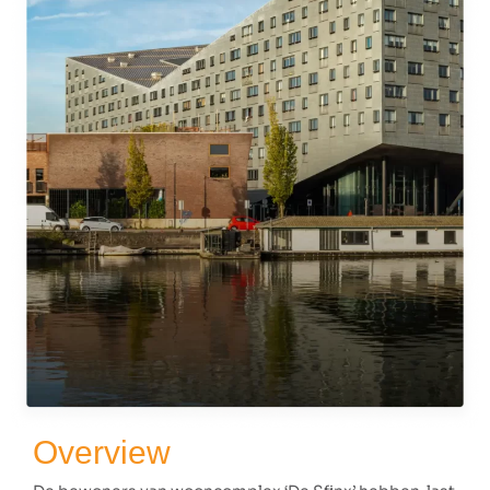
Overview