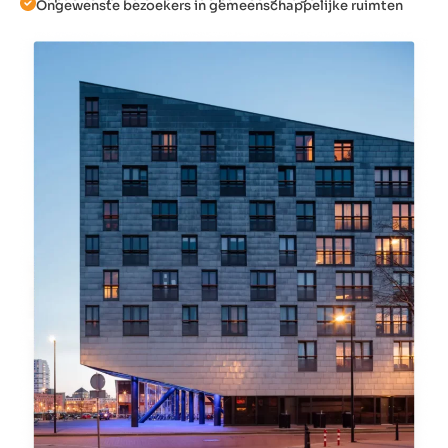
Ongewenste bezoekers in gemeenschappelijke ruimten