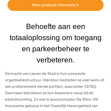
Meer product informatie
Behoefte aan een
totaaloplossing om toegang
en parkeerbeheer te
verbeteren.
De kracht van Lieven de Stad is hun compacte
organisatiestructuur. Hierdoor besteden ze veel werk uit
aan professionele derde partijen, waaronder CETEQ.
Daarnaast betrekken ze hun bewoners nauw bij de
besluitvorming. Zo ook in wooncomplex ‘De Sfinx’. Dit
imposante gebouw in het Oostelijk Havengebied van